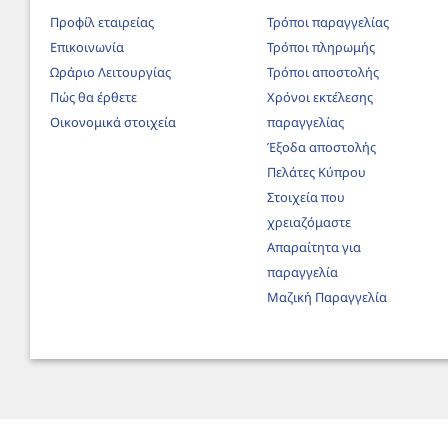
Προφίλ εταιρείας
Τρόποι παραγγελίας
Επικοινωνία
Τρόποι πληρωμής
Ωράριο Λειτουργίας
Τρόποι αποστολής
Πώς θα έρθετε
Χρόνοι εκτέλεσης
Οικονομικά στοιχεία
παραγγελίας
Έξοδα αποστολής
Πελάτες Κύπρου
Στοιχεία που
χρειαζόμαστε
Απαραίτητα για
παραγγελία
Μαζική Παραγγελία