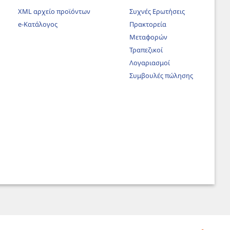
XML αρχείο προϊόντων
Συχνές Ερωτήσεις
e-Κατάλογος
Πρακτορεία
Μεταφορών
Τραπεζικοί
Λογαριασμοί
Συμβουλές πώλησης