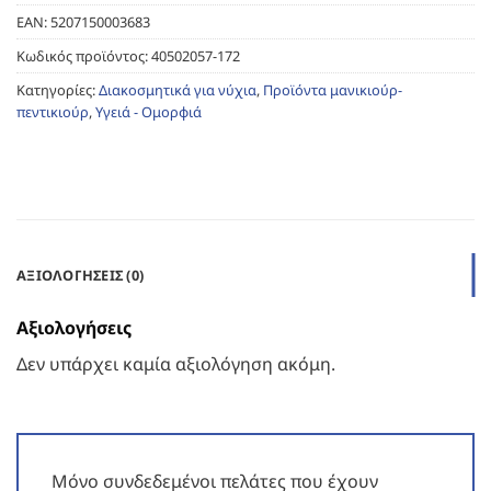
EAN:
5207150003683
Κωδικός προϊόντος:
40502057-172
Κατηγορίες:
Διακοσμητικά για νύχια
,
Προϊόντα μανικιούρ-
πεντικιούρ
,
Υγειά - Ομορφιά
ΑΞΙΟΛΟΓΉΣΕΙΣ (0)
Αξιολογήσεις
Δεν υπάρχει καμία αξιολόγηση ακόμη.
Μόνο συνδεδεμένοι πελάτες που έχουν