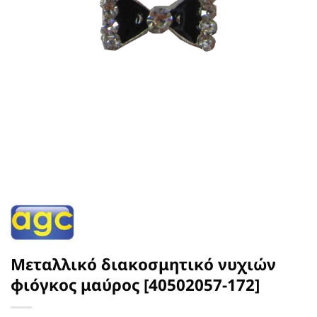
Μεταλλικό διακοσμητικό νυχιών
φιόγκος μαύρος [40502057-172]