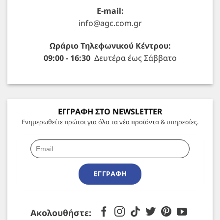
E-mail:
info@agc.com.gr
Ωράριο Τηλεφωνικού Κέντρου:
09:00 - 16:30
Δευτέρα έως Σάββατο
ΕΓΓΡΑΦΗ ΣΤΟ NEWSLETTER
Ενημερωθείτε πρώτοι για όλα τα νέα προϊόντα & υπηρεσίες.
ΕΓΓΡΑΦΉ
Ακολουθήστε: