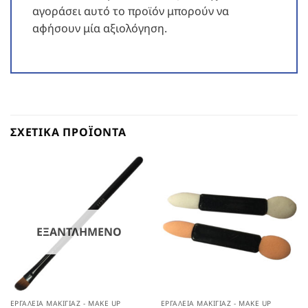
αγοράσει αυτό το προϊόν μπορούν να
αφήσουν μία αξιολόγηση.
ΣΧΕΤΙΚΆ ΠΡΟΪΌΝΤΑ
ΕΞΑΝΤΛΗΜΈΝΟ
ΕΡΓΑΛΕΊΑ ΜΑΚΙΓΙΆΖ - MAKE UP
ΕΡΓΑΛΕΊΑ ΜΑΚΙΓΙΆΖ - MAKE UP