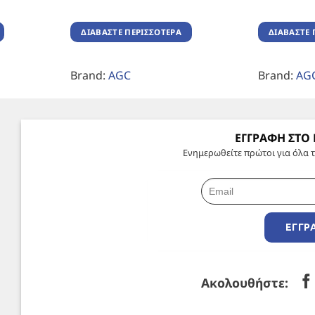
ΔΙΑΒΆΣΤΕ ΠΕΡΙΣΣΌΤΕΡΑ
ΔΙΑΒΆΣΤΕ 
Brand:
AGC
Brand:
AG
ΕΓΓΡΑΦΗ ΣΤΟ
Ενημερωθείτε πρώτοι για όλα τ
ΕΓΓΡ
Ακολουθήστε: