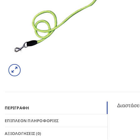
Διαστάσε
ΠΕΡΙΓΡΑΦΉ
ΕΠΙΠΛΈΟΝ ΠΛΗΡΟΦΟΡΊΕΣ
ΑΞΙΟΛΟΓΉΣΕΙΣ (0)