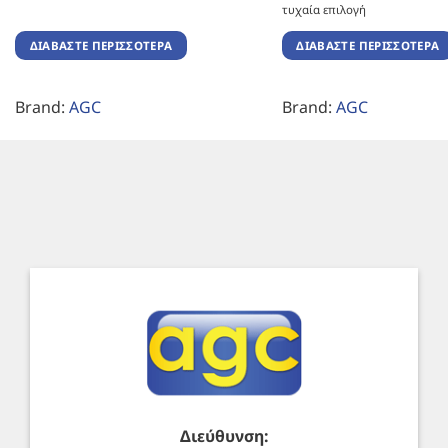
τυχαία επιλογή
ΔΙΑΒΆΣΤΕ ΠΕΡΙΣΣΌΤΕΡΑ
ΔΙΑΒΆΣΤΕ ΠΕΡΙΣΣΌΤΕΡΑ
Brand:
AGC
Brand:
AGC
Διεύθυνση: