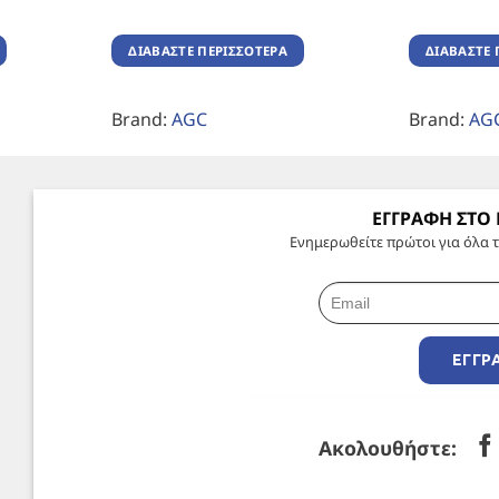
ΔΙΑΒΆΣΤΕ ΠΕΡΙΣΣΌΤΕΡΑ
ΔΙΑΒΆΣΤΕ 
Brand:
AGC
Brand:
AG
ΕΓΓΡΑΦΗ ΣΤΟ
Ενημερωθείτε πρώτοι για όλα τ
ΕΓΓΡ
Ακολουθήστε: