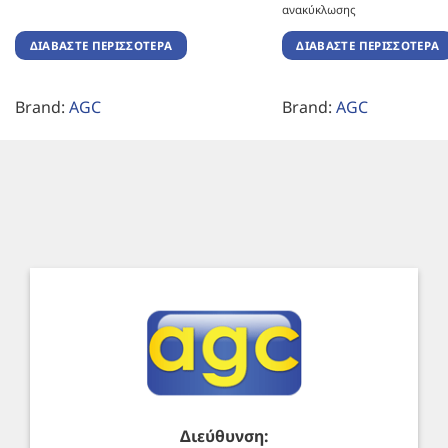
ανακύκλωσης
ΔΙΑΒΆΣΤΕ ΠΕΡΙΣΣΌΤΕΡΑ
ΔΙΑΒΆΣΤΕ ΠΕΡΙΣΣΌΤΕΡΑ
Brand:
AGC
Brand:
AGC
Διεύθυνση: