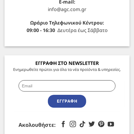
E-mail:
info@agc.com.gr
Ωράριο Τηλεφωνικού Κέντρου:
09:00 - 16:30
Δευτέρα έως Σάββατο
ΕΓΓΡΑΦΗ ΣΤΟ NEWSLETTER
Ενημερωθείτε πρώτοι για όλα τα νέα προϊόντα & υπηρεσίες.
ΕΓΓΡΑΦΉ
Ακολουθήστε: