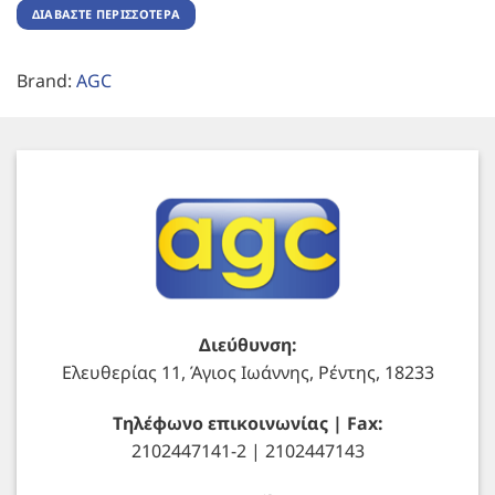
ΔΙΑΒΆΣΤΕ ΠΕΡΙΣΣΌΤΕΡΑ
Brand:
AGC
Διεύθυνση:
Ελευθερίας 11, Άγιος Ιωάννης, Ρέντης, 18233
Τηλέφωνο επικοινωνίας | Fax:
2102447141-2 | 2102447143