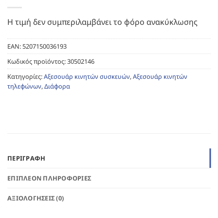
Η τιμή δεν συμπεριλαμβάνει το φόρο ανακύκλωσης
EAN:
5207150036193
Κωδικός προϊόντος:
30502146
Κατηγορίες:
Αξεσουάρ κινητών συσκευών
,
Αξεσουάρ κινητών
τηλεφώνων
,
Διάφορα
ΠΕΡΙΓΡΑΦΉ
ΕΠΙΠΛΈΟΝ ΠΛΗΡΟΦΟΡΊΕΣ
ΑΞΙΟΛΟΓΉΣΕΙΣ (0)