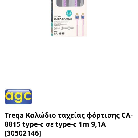
Treqa Καλώδιο ταχείας φόρτισης CA-
8815 type-c σε type-c 1m 9,1A
[30502146]