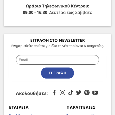
Ωράριο Τηλεφωνικού Κέντρου:
09:00 - 16:30
Δευτέρα έως Σάββατο
ΕΓΓΡΑΦΗ ΣΤΟ NEWSLETTER
Ενημερωθείτε πρώτοι για όλα τα νέα προϊόντα & υπηρεσίες.
ΕΓΓΡΑΦΉ
Ακολουθήστε:
ΕΤΑΙΡΕΊΑ
ΠΑΡΑΓΓΕΛΊΕΣ