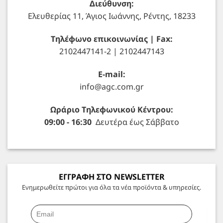
Διεύθυνση:
Ελευθερίας 11, Άγιος Ιωάννης, Ρέντης, 18233
Τηλέφωνο επικοινωνίας | Fax:
2102447141-2 | 2102447143
E-mail:
info@agc.com.gr
Ωράριο Τηλεφωνικού Κέντρου:
09:00 - 16:30
Δευτέρα έως Σάββατο
ΕΓΓΡΑΦΗ ΣΤΟ NEWSLETTER
Ενημερωθείτε πρώτοι για όλα τα νέα προϊόντα & υπηρεσίες.