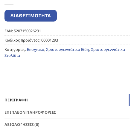
EAN:
5207150026231
Κωδικός προϊόντος:
00001293
Κατηγορίες:
Εποχιακά
,
Χριστουγεννιάτικα Είδη
,
Χριστουγεννιάτικα
Στολίδια
ΠΕΡΙΓΡΑΦΉ
ΕΠΙΠΛΈΟΝ ΠΛΗΡΟΦΟΡΊΕΣ
ΑΞΙΟΛΟΓΉΣΕΙΣ (0)