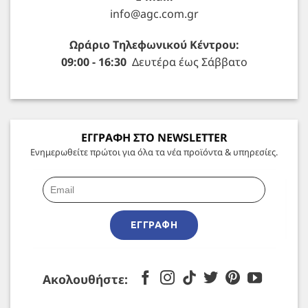
info@agc.com.gr
Ωράριο Τηλεφωνικού Κέντρου:
09:00 - 16:30
Δευτέρα έως Σάββατο
ΕΓΓΡΑΦΗ ΣΤΟ NEWSLETTER
Ενημερωθείτε πρώτοι για όλα τα νέα προϊόντα & υπηρεσίες.
ΕΓΓΡΑΦΉ
Ακολουθήστε: