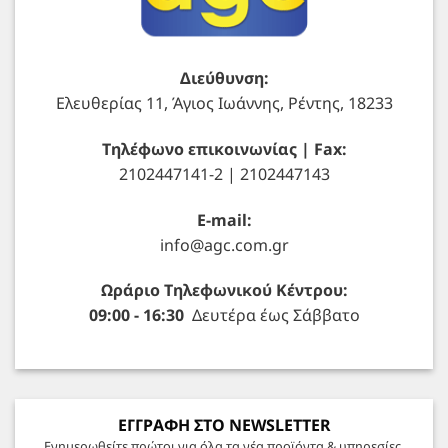
Διεύθυνση:
Ελευθερίας 11, Άγιος Ιωάννης, Ρέντης, 18233
Τηλέφωνο επικοινωνίας | Fax:
2102447141-2 | 2102447143
E-mail:
info@agc.com.gr
Ωράριο Τηλεφωνικού Κέντρου:
09:00 - 16:30
Δευτέρα έως Σάββατο
ΕΓΓΡΑΦΗ ΣΤΟ NEWSLETTER
Ενημερωθείτε πρώτοι για όλα τα νέα προϊόντα & υπηρεσίες.