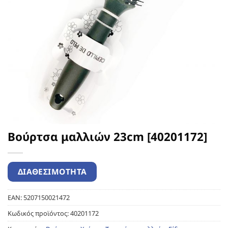
Βούρτσα μαλλιών 23cm [40201172]
EAN:
5207150021472
Κωδικός προϊόντος:
40201172