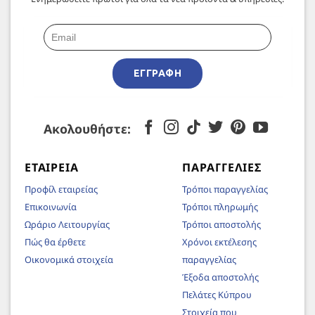
ΕΓΓΡΑΦΉ
Ακολουθήστε:
ΕΤΑΙΡΕΊΑ
ΠΑΡΑΓΓΕΛΊΕΣ
Προφίλ εταιρείας
Τρόποι παραγγελίας
Επικοινωνία
Τρόποι πληρωμής
Ωράριο Λειτουργίας
Τρόποι αποστολής
Πώς θα έρθετε
Χρόνοι εκτέλεσης
Οικονομικά στοιχεία
παραγγελίας
Έξοδα αποστολής
Πελάτες Κύπρου
Στοιχεία που