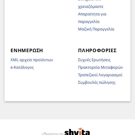
χρειαζόμαστε
Απαραίτητα για
παραγγελία
Μαζική Παραγγελία
ΕΝΗΜΈΡΩΣΗ
ΠΛΗΡΟΦΟΡΊΕΣ
XML αρχείο προϊόντων
Συχνές Ερωτήσεις
e-Κατάλογος
Πρακτορεία Μεταφορών
Τραπεζικοί Λογαριασμοί
Συμβουλές πώλησης